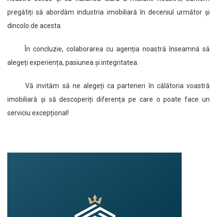
pregătiți să abordăm industria imobiliară în deceniul următor și
dincolo de acesta.
În concluzie, colaborarea cu agenția noastră înseamnă să
alegeți experiența, pasiunea și integritatea.
Vă invităm să ne alegeți ca parteneri în călătoria voastră
imobiliară și să descoperiți diferența pe care o poate face un
serviciu excepțional!