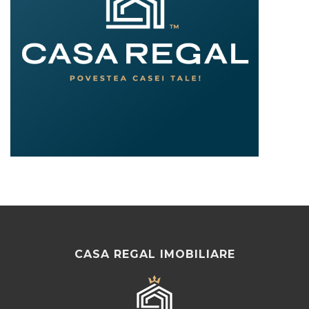
CASA REGAL IMOBILIARE