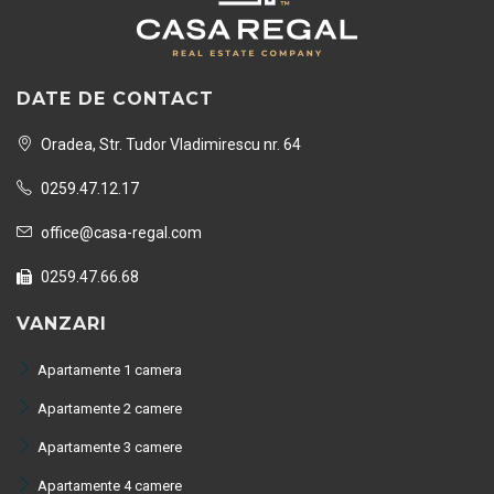
DATE DE CONTACT
Oradea, Str. Tudor Vladimirescu nr. 64
0259.47.12.17
office@casa-regal.com
0259.47.66.68
VANZARI
Apartamente 1 camera
Apartamente 2 camere
Apartamente 3 camere
Apartamente 4 camere