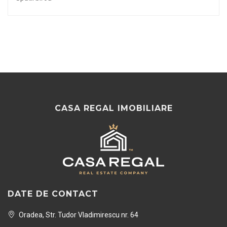
CASA REGAL IMOBILIARE
DATE DE CONTACT
Oradea, Str. Tudor Vladimirescu nr. 64