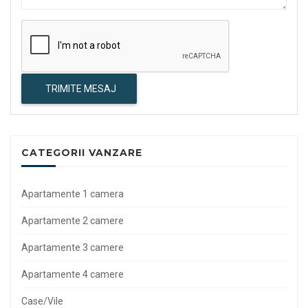
TRIMITE MESAJ
CATEGORII VANZARE
Apartamente 1 camera
Apartamente 2 camere
Apartamente 3 camere
Apartamente 4 camere
Case/Vile