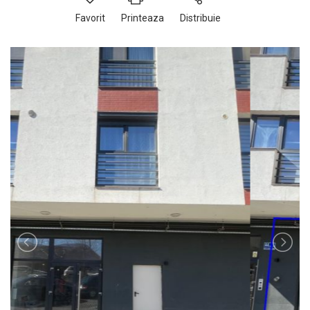
Favorit
Printeaza
Distribuie