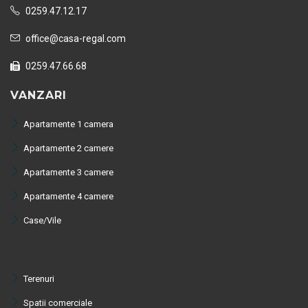
0259.47.12.17
office@casa-regal.com
0259.47.66.68
VANZARI
Apartamente 1 camera
Apartamente 2 camere
Apartamente 3 camere
Apartamente 4 camere
Case/Vile
Terenuri
Spatii comerciale