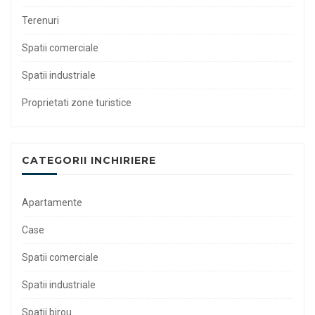
Terenuri
Spatii comerciale
Spatii industriale
Proprietati zone turistice
CATEGORII INCHIRIERE
Apartamente
Case
Spatii comerciale
Spatii industriale
Spatii birou