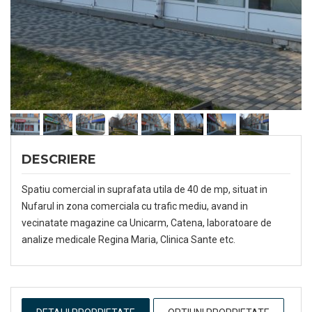
DESCRIERE
Spatiu comercial in suprafata utila de 40 de mp, situat in
Nufarul in zona comerciala cu trafic mediu, avand in
vecinatate magazine ca Unicarm, Catena, laboratoare de
analize medicale Regina Maria, Clinica Sante etc.