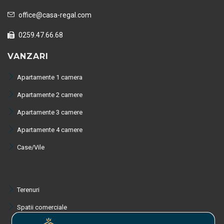
office@casa-regal.com
0259.47.66.68
VANZARI
Apartamente 1 camera
Apartamente 2 camere
Apartamente 3 camere
Apartamente 4 camere
Case/Vile
Terenuri
Spatii comerciale