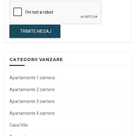
TRIMITE MESAJ
CATEGORII VANZARE
Apartamente 1 camera
Apartamente 2 camere
Apartamente 3 camere
Apartamente 4 camere
Case/Vile