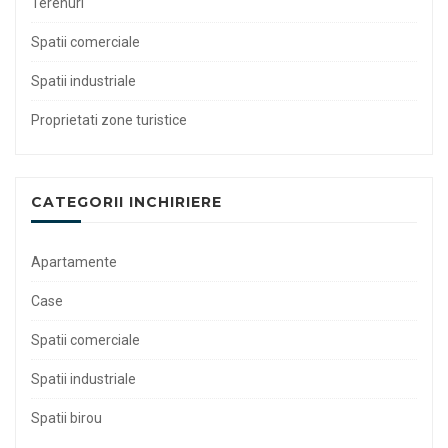
Terenuri
Spatii comerciale
Spatii industriale
Proprietati zone turistice
CATEGORII INCHIRIERE
Apartamente
Case
Spatii comerciale
Spatii industriale
Spatii birou