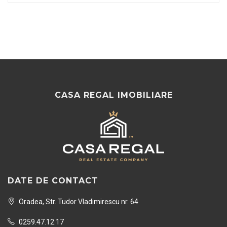
CASA REGAL IMOBILIARE
DATE DE CONTACT
Oradea, Str. Tudor Vladimirescu nr. 64
0259.47.12.17