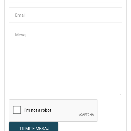
TRIMITE MESAJ