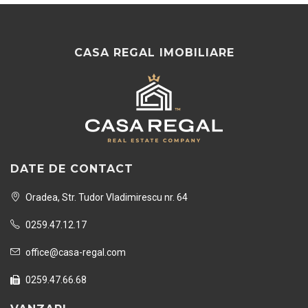
CASA REGAL IMOBILIARE
DATE DE CONTACT
Oradea, Str. Tudor Vladimirescu nr. 64
0259.47.12.17
office@casa-regal.com
0259.47.66.68