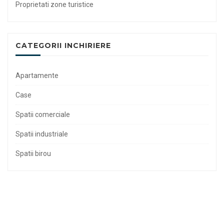
Proprietati zone turistice
CATEGORII INCHIRIERE
Apartamente
Case
Spatii comerciale
Spatii industriale
Spatii birou