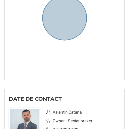
DATE DE CONTACT
Valentin Catana
Owner - Senior broker