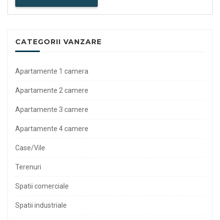
CATEGORII VANZARE
Apartamente 1 camera
Apartamente 2 camere
Apartamente 3 camere
Apartamente 4 camere
Case/Vile
Terenuri
Spatii comerciale
Spatii industriale