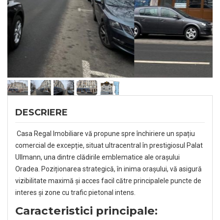
DESCRIERE
Casa Regal Imobiliare vă propune spre închiriere un spațiu
comercial de excepție, situat ultracentral în prestigiosul Palat
Ullmann, una dintre clădirile emblematice ale orașului
Oradea. Poziționarea strategică, în inima orașului, vă asigură
vizibilitate maximă și acces facil către principalele puncte de
interes și zone cu trafic pietonal intens.
Caracteristici principale: