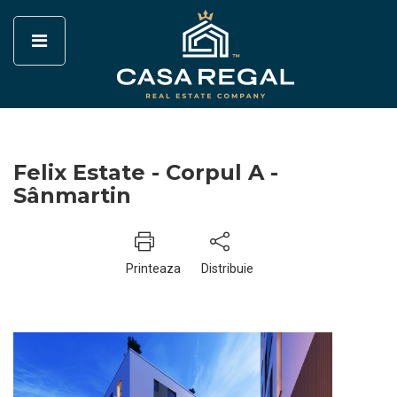
Felix Estate - Corpul A -
Sânmartin
Printeaza
Distribuie