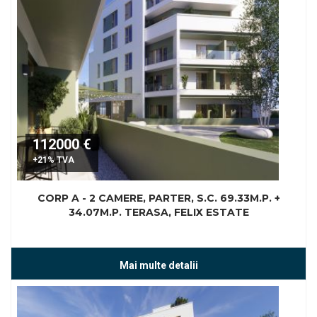
112000 €
+21% TVA
CORP A - 2 CAMERE, PARTER, S.C. 69.33M.P. +
34.07M.P. TERASA, FELIX ESTATE
Mai multe detalii