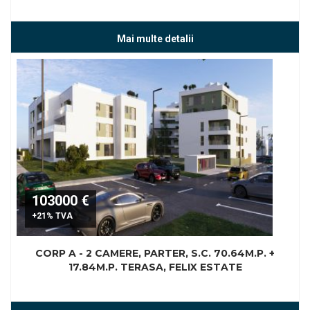
Mai multe detalii
103000 €
+21% TVA
CORP A - 2 CAMERE, PARTER, S.C. 70.64M.P. +
17.84M.P. TERASA, FELIX ESTATE