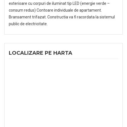
exterioare cu corpuri de iluminat tip LED (energie verde –
consum redus) Contoare individuale de apartament.
Bransament trifazat. Constructia va fi racordata la sistemul
public de electricitate.
LOCALIZARE PE HARTA