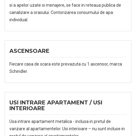
si a apelor uzate si menajere, se face in reteaua publica de
canalizare a orasului. Contorizarea consumului de apa:
individual.
ASCENSOARE
Fiecare casa de scara este prevazuta cu 1 ascensor, marca
Schindler.
USI INTRARE APARTAMENT / USI
INTERIOARE
Usa intrare apartament metalica - inclusa in pretul de
vanzare al apartamentelor. Usi interioare – nu sunt incluse in