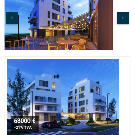
68000 €
+21% TVA